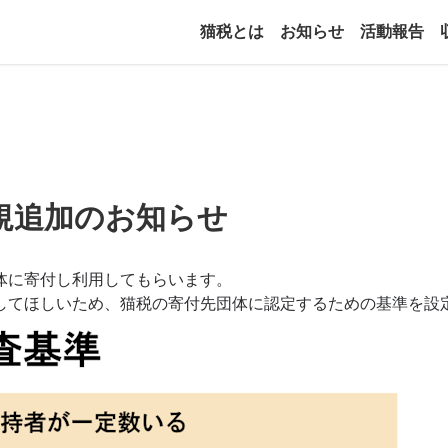
猫税とは
お知らせ
活動報告
規追加のお知らせ
体に寄付し利用してもらいます。
してほしいため、猫税の寄付先団体に認定するための基準を設